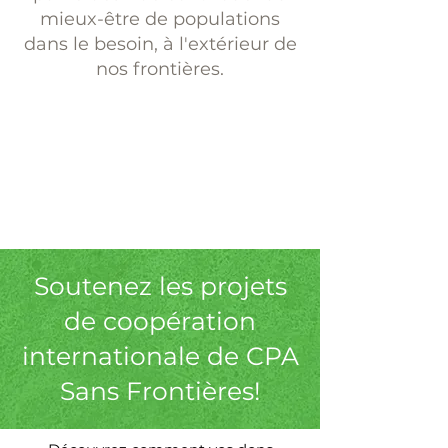
mieux-être de populations
dans le besoin, à l'extérieur de
nos frontières.
En apprendre plus sur
CPA Sans Frontières
»
Soutenez les projets
de coopération
internationale de CPA
Sans Frontières!