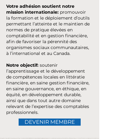
Votre adhésion soutient notre
mission internationale:
promouvoir
la formation et le déploiement d’outils
permettant l’atteinte et le maintien de
normes de pratique élevées en
comptabilité et en gestion financière,
afin de favoriser la pérennité des
organismes sociaux communautaires,
à l’international et au Canada.
Notre objectif:
soutenir
l’apprentissage et le développement
de compétences locales en littératie
financière, en saine gestion financière,
en saine gouvernance, en éthique, en
équité, en développement durable,
ainsi que dans tout autre domaine
relevant de l’expertise des comptables
professionnels.
DEVENIR MEMBRE