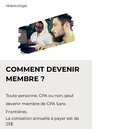
réseautage.
COMMENT DEVENIR
MEMBRE ?
Toute personne, CPA ou non, peut
devenir membre de CPA Sans
Frontières.
La cotisation annuelle à payer est de
25$.