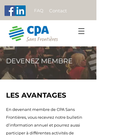
FAQ
Contact
DEVENEZ MEMBRE
LES AVANTAGES
En devenant membre de CPA Sans
Frontières, vous recevrez notre bulletin
d’information annuel et pourrez aussi
participer à différentes activités de